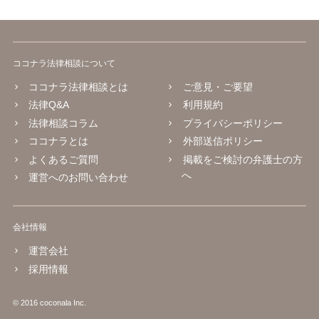
ココナラ法律相談について
ココナラ法律相談とは
ご意見・ご要望
法律Q&A
利用規約
法律相談コラム
プライバシーポリシー
ココナラとは
外部送信ポリシー
よくあるご質問
掲載をご検討の弁護士の方
へ
運営へのお問い合わせ
会社情報
運営会社
採用情報
© 2016 coconala Inc.