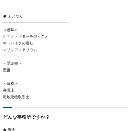
◆ 人となり
━━━━━━━━━━━━━━━━━
＜趣味＞
ピアノ・ギターを弾くこと
車・バイクの運転
マリンアクアリウム
＜愛読書＞
聖書
＜資格＞
弁護士
宅地建物取引士
どんな事務所ですか？
◆ 理念