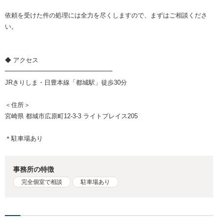
依頼を受けた件の処理には全力を尽くしますので、まずはご相談くださ
い。
◆ アクセス
━━━━━━━━━━━━━━━━━
JRきりしま・日豊本線「都城駅」徒歩30分
＜住所＞
宮崎県 都城市広原町12-3-3 ライトプレイス205
＊駐車場あり
事務所の特徴
完全個室で相談
駐車場あり