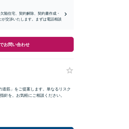
、欠陥住宅、契約解除、契約書作成・
士が交渉いたします。まずは電話相談
でお問い合わせ
の道筋」をご提案します。単なるリスク
指針を。お気軽にご相談ください。