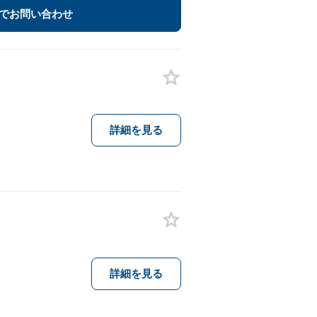
でお問い合わせ
詳細を見る
詳細を見る