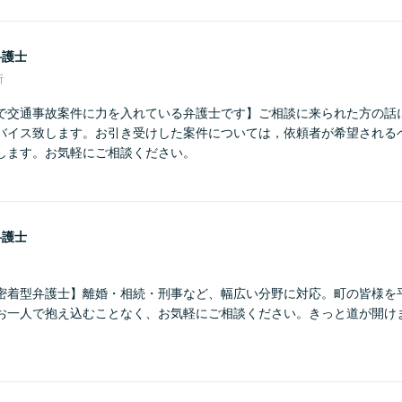
弁護士
所
で交通事故案件に力を入れている弁護士です】ご相談に来られた方の話
バイス致します。お引き受けした案件については，依頼者が希望される
します。お気軽にご相談ください。
弁護士
密着型弁護士】離婚・相続・刑事など、幅広い分野に対応。町の皆様を
お一人で抱え込むことなく、お気軽にご相談ください。きっと道が開け