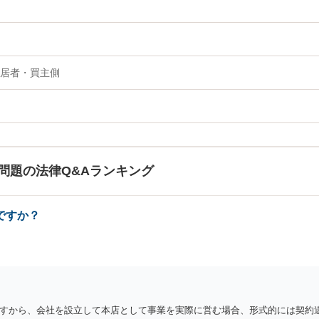
居者・買主側
問題の法律Q&Aランキング
ですか？
すから、会社を設立して本店として事業を実際に営む場合、形式的には契約違