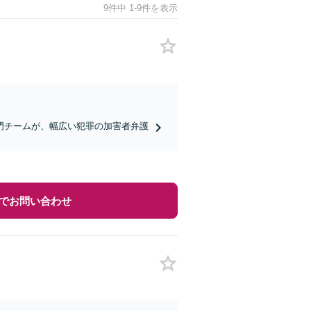
9件中 1-9件を表示
門チームが、幅広い犯罪の加害者弁護
でお問い合わせ