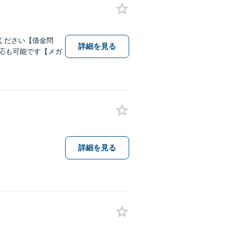
ください【借金問
詳細を見る
対応も可能です【メガ
詳細を見る