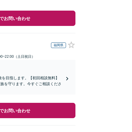
でお問い合わせ
福岡県
00~22:00（土日祝日）
放を目指します。【初回相談無料】
家族を守ります。今すぐご相談くださ
でお問い合わせ