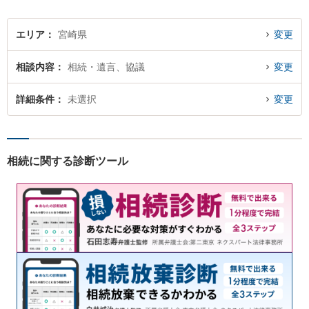
エリア
宮崎県
変更
相談内容
相続・遺言、協議
変更
詳細条件
未選択
変更
相続に関する診断ツール