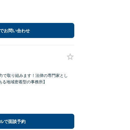
でお問い合わせ
の力で取り組みます！法律の専門家とし
ある地域密着型の事務所】
ルで面談予約