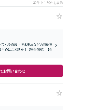
32件中 1-30件を表示
パワハラ自殺・潜水事故などの特殊事
は早めにご相談を！【完全個室】【全
でお問い合わせ