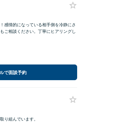
！感情的になっている相手側を冷静にさ
もご相談ください。丁寧にヒアリングし
ルで面談予約
取り組んでいます。