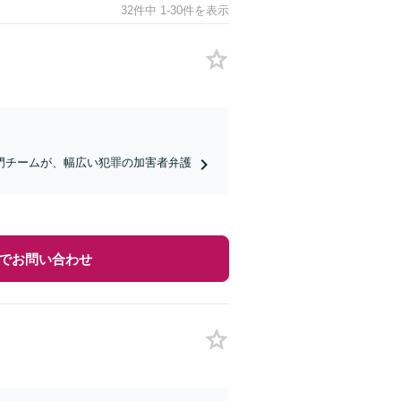
32件中 1-30件を表示
門チームが、幅広い犯罪の加害者弁護
でお問い合わせ