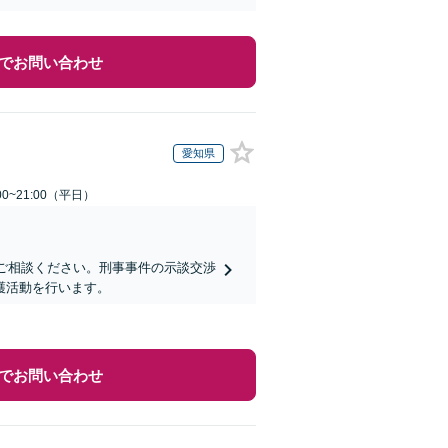
でお問い合わせ
愛知県
0~21:00（平日）
にご相談ください。刑事事件の示談交渉
護活動を行います。
でお問い合わせ