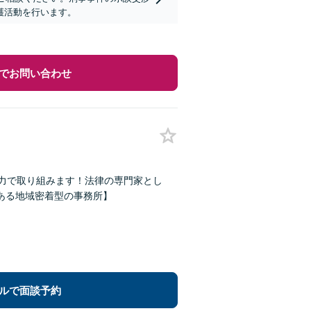
護活動を行います。
でお問い合わせ
の力で取り組みます！法律の専門家とし
ある地域密着型の事務所】
ルで面談予約