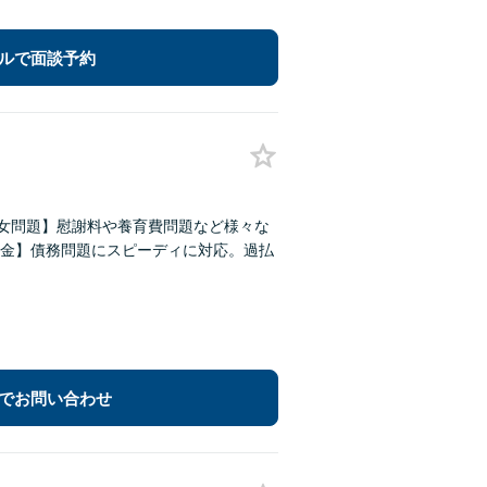
ルで面談予約
男女問題】慰謝料や養育費問題など様々な
金】債務問題にスピーディに対応。過払
でお問い合わせ