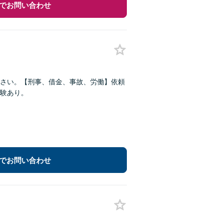
でお問い合わせ
さい。【刑事、借金、事故、労働】依頼
験あり。
でお問い合わせ