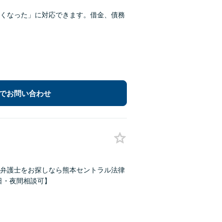
くなった」に対応できます。借金、債務
でお問い合わせ
弁護士をお探しなら熊本セントラル法律
【休日・夜間相談可】