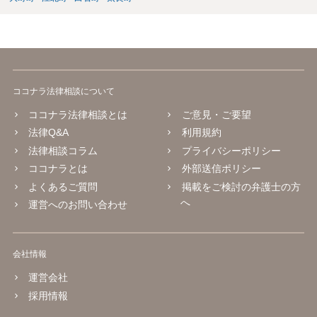
ココナラ法律相談について
ココナラ法律相談とは
ご意見・ご要望
法律Q&A
利用規約
法律相談コラム
プライバシーポリシー
ココナラとは
外部送信ポリシー
よくあるご質問
掲載をご検討の弁護士の方
へ
運営へのお問い合わせ
会社情報
運営会社
採用情報