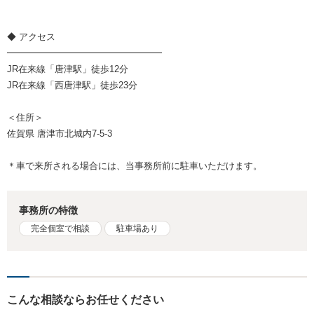
◆ アクセス
━━━━━━━━━━━━━━━━━
JR在来線「唐津駅」徒歩12分
JR在来線「西唐津駅」徒歩23分
＜住所＞
佐賀県 唐津市北城内7-5-3
＊車で来所される場合には、当事務所前に駐車いただけます。
事務所の特徴
完全個室で相談
駐車場あり
こんな相談ならお任せください