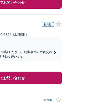
でお問い合わせ
福岡県
00~21:00（土日祝日）
にご相談ください。刑事事件の示談交渉
護活動を行います。
でお問い合わせ
東京都