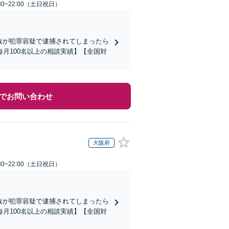
30~22:00（土日祝日）
家族が犯罪容疑で逮捕されてしまったら
月100名以上の相談実績】【全国対
でお問い合わせ
大阪府
30~22:00（土日祝日）
家族が犯罪容疑で逮捕されてしまったら
月100名以上の相談実績】【全国対