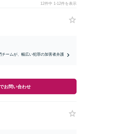
12件中 1-12件を表示
門チームが、幅広い犯罪の加害者弁護
でお問い合わせ