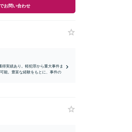
でお問い合わせ
獲得実績あり。軽犯罪から重大事件ま
も可能。豊富な経験をもとに、事件の