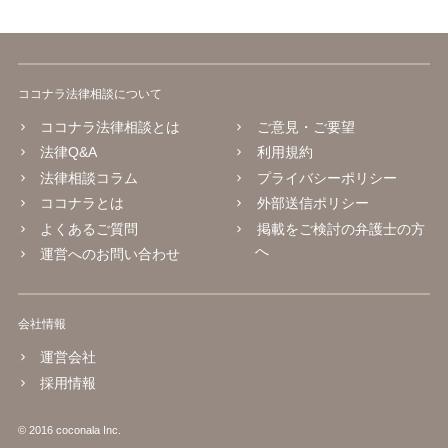
ココナラ法律相談について
ココナラ法律相談とは
ご意見・ご要望
法律Q&A
利用規約
法律相談コラム
プライバシーポリシー
ココナラとは
外部送信ポリシー
よくあるご質問
掲載をご検討の弁護士の方
へ
運営へのお問い合わせ
会社情報
運営会社
採用情報
© 2016 coconala Inc.