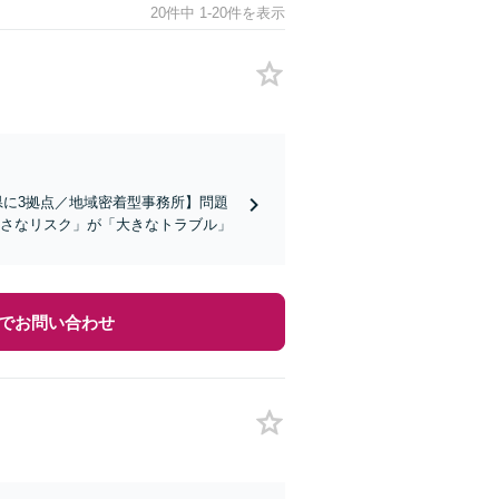
20件中 1-20件を表示
県に3拠点／地域密着型事務所】問題
小さなリスク」が「大きなトラブル」
でお問い合わせ