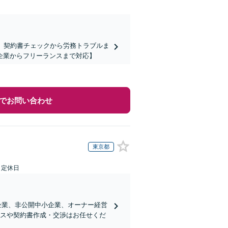
】契約書チェックから労務トラブルま
企業からフリーランスまで対応】
でお問い合わせ
東京都
日定休日
企業、非公開中小企業、オーナー経営
ンスや契約書作成・交渉はお任せくだ