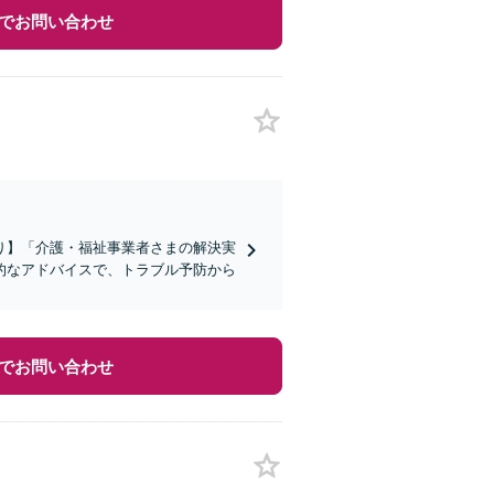
でお問い合わせ
り】「介護・福祉事業者さまの解決実
的なアドバイスで、トラブル予防から
でお問い合わせ