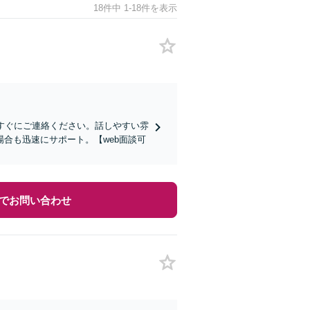
18件中 1-18件を表示
すぐにご連絡ください。話しやすい雰
合も迅速にサポート。【web面談可
でお問い合わせ