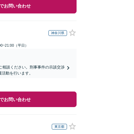
でお問い合わせ
神奈川県
0~21:00（平日）
にご相談ください。刑事事件の示談交渉
護活動を行います。
でお問い合わせ
東京都