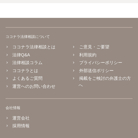
ココナラ法律相談について
ココナラ法律相談とは
ご意見・ご要望
法律Q&A
利用規約
法律相談コラム
プライバシーポリシー
ココナラとは
外部送信ポリシー
よくあるご質問
掲載をご検討の弁護士の方
へ
運営へのお問い合わせ
会社情報
運営会社
採用情報