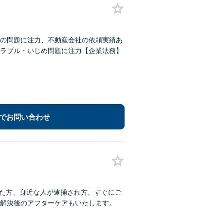
の問題に注力、不動産会社の依頼実績あ
ラブル・いじめ問題に注力【企業法務】
でお問い合わせ
った方、身近な人が逮捕され方、すぐにご
解決後のアフターケアもいたします。