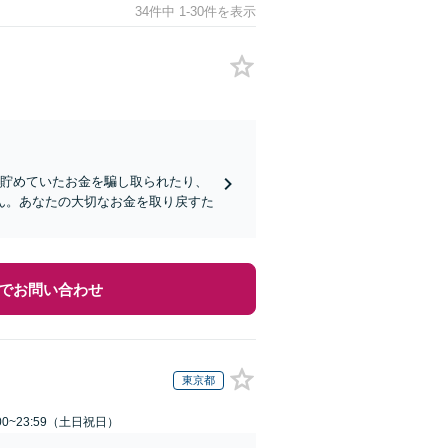
34件中 1-30件を表示
に貯めていたお金を騙し取られたり、
ん。あなたの大切なお金を取り戻すた
でお問い合わせ
東京都
00~23:59（土日祝日）