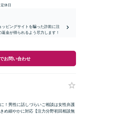
日定休日
ョッピングサイトを騙った詐欺に注
の返金が得られるよう尽力します！
でお問い合わせ
に！男性に話しづらいご相談は女性弁護
きめ細やかに対応【注力分野初回相談無