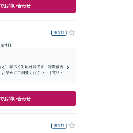
でお問い合わせ
東京都
日定休日
など、幅広く対応可能です。詐欺被害
、お早めにご相談ください。【電話・
でお問い合わせ
東京都