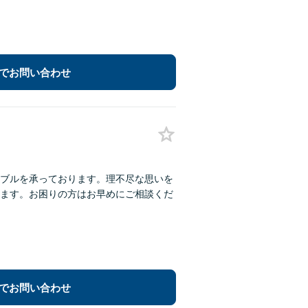
でお問い合わせ
ブルを承っております。理不尽な思いを
ます。お困りの方はお早めにご相談くだ
でお問い合わせ