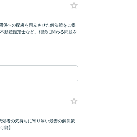
間関係への配慮を両立させた解決策をご提
不動産鑑定士など」相続に関わる問題を
】依頼者の気持ちに寄り添い最善の解決策
可能】