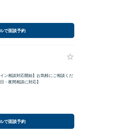
ルで面談予約
イン相談対応開始】お気軽にご相談くだ
日・夜間相談に対応】
ルで面談予約