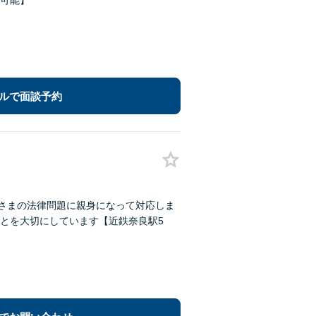
可能】
ルで面談予約
なさまの法律問題に親身になって対応しま
とを大切にしています【近鉄奈良駅5