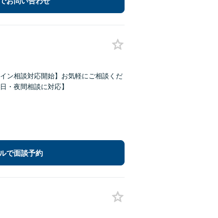
でお問い合わせ
イン相談対応開始】お気軽にご相談くだ
日・夜間相談に対応】
ルで面談予約