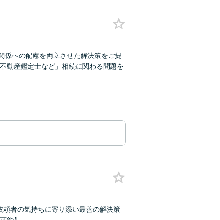
間関係への配慮を両立させた解決策をご提
不動産鑑定士など」相続に関わる問題を
】依頼者の気持ちに寄り添い最善の解決策