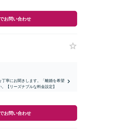
でお問い合わせ
を丁寧にお聞きします。「離婚を希望
い。【リーズナブルな料金設定】
でお問い合わせ