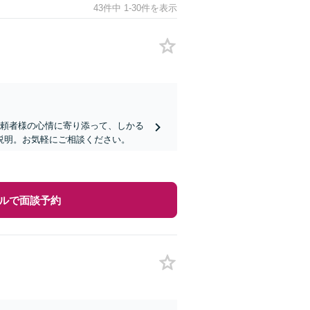
43件中 1-30件を表示
依頼者様の心情に寄り添って、しかる
説明。お気軽にご相談ください。
ルで面談予約