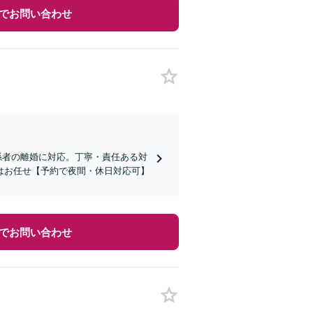
でお問い合わせ
関係者の離婚に対応。丁寧・責任ある対
はお任せ【予約で夜間・休日対応可】
でお問い合わせ