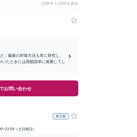
22件中 1-22件を表示
など」最新の対策方法も常に研究し、
づいたときには高額請求に発展してし
でお問い合わせ
東京都
00~23:59（土日祝日）