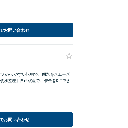
でお問い合わせ
ほどわかりやすい説明で、問題をスムーズ
債務整理】自己破産で、借金を0にでき
でお問い合わせ