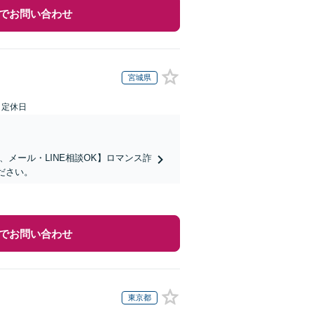
でお問い合わせ
宮城県
日定休日
メール・LINE相談OK】ロマンス詐
ださい。
でお問い合わせ
東京都