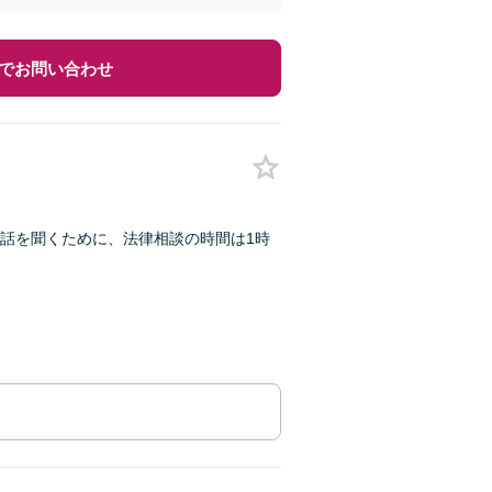
でお問い合わせ
話を聞くために、法律相談の時間は1時