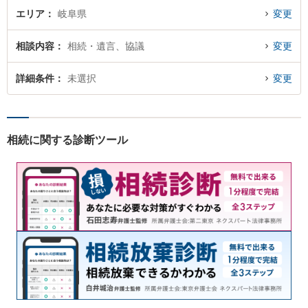
エリア
岐阜県
変更
相談内容
相続・遺言、協議
変更
詳細条件
未選択
変更
相続に関する診断ツール