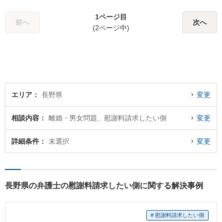
1ページ目
前へ
次へ
(2ページ中)
エリア
長野県
変更
相談内容
離婚・男女問題、慰謝料請求したい側
変更
詳細条件
未選択
変更
長野県の弁護士の慰謝料請求したい側に関する解決事例
# 慰謝料請求したい側