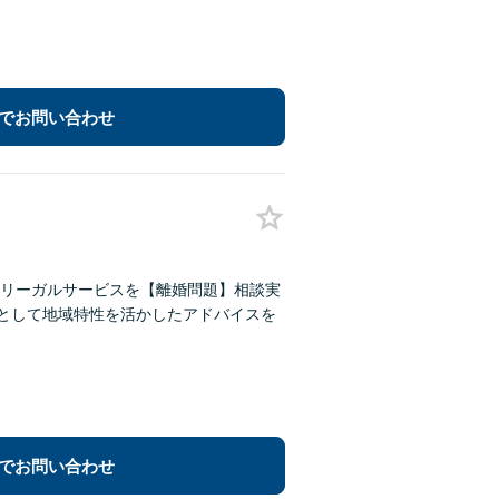
でお問い合わせ
リーガルサービスを【離婚問題】相談実
所として地域特性を活かしたアドバイスを
でお問い合わせ