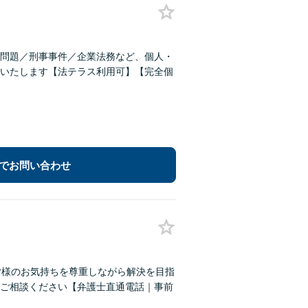
問題／刑事事件／企業法務など、個人・
いたします【法テラス利用可】【完全個
でお問い合わせ
皆様のお気持ちを尊重しながら解決を目指
ご相談ください【弁護士直通電話｜事前