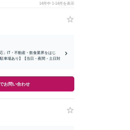
14件中 1-14件を表示
応」IT・不動産・飲食業界をはじ
料駐車場あり】【当日・夜間・土日対
でお問い合わせ