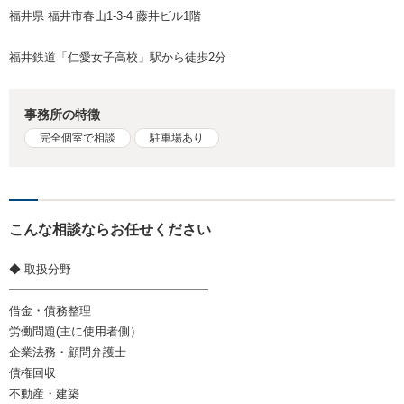
福井県 福井市春山1-3-4 藤井ビル1階
福井鉄道「仁愛女子高校」駅から徒歩2分
事務所の特徴
完全個室で相談
駐車場あり
こんな相談ならお任せください
◆ 取扱分野
━━━━━━━━━━━━━━━━━
借金・債務整理
労働問題(主に使用者側）
企業法務・顧問弁護士
債権回収
不動産・建築