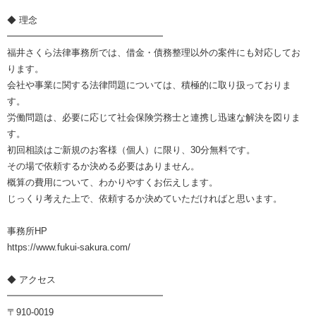
◆ 理念
━━━━━━━━━━━━━━━━━
福井さくら法律事務所では、借金・債務整理以外の案件にも対応してお
ります。
会社や事業に関する法律問題については、積極的に取り扱っておりま
す。
労働問題は、必要に応じて社会保険労務士と連携し迅速な解決を図りま
す。
初回相談はご新規のお客様（個人）に限り、30分無料です。
その場で依頼するか決める必要はありません。
概算の費用について、わかりやすくお伝えします。
じっくり考えた上で、依頼するか決めていただければと思います。
事務所HP
https://www.fukui-sakura.com/
◆ アクセス
━━━━━━━━━━━━━━━━━
〒910-0019