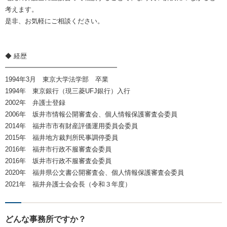
考えます。
是非、お気軽にご相談ください。
◆ 経歴
━━━━━━━━━━━━━━━━━
1994年3月 東京大学法学部 卒業
1994年 東京銀行（現三菱UFJ銀行）入行
2002年 弁護士登録
2006年 坂井市情報公開審査会、個人情報保護審査会委員
2014年 福井市市有財産評価運用委員会委員
2015年 福井地方裁判所民事調停委員
2016年 福井市行政不服審査会委員
2016年 坂井市行政不服審査会委員
2020年 福井県公文書公開審査会、個人情報保護審査会委員
2021年 福井弁護士会会長（令和３年度）
どんな事務所ですか？