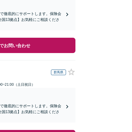
まで徹底的にサポートします。保険会
国13拠点】お気軽にご相談くださ
でお問い合わせ
群馬県
00~21:00（土日祝日）
まで徹底的にサポートします。保険会
国13拠点】お気軽にご相談くださ