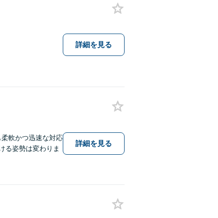
詳細を見る
も柔軟かつ迅速な対応
詳細を見る
傾ける姿勢は変わりま