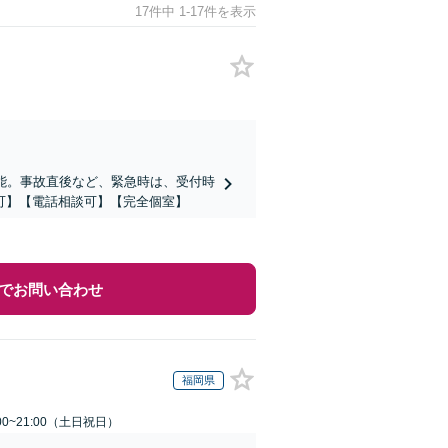
17件中 1-17件を表示
能。事故直後など、緊急時は、受付時
可】【電話相談可】【完全個室】
でお問い合わせ
福岡県
00~21:00（土日祝日）