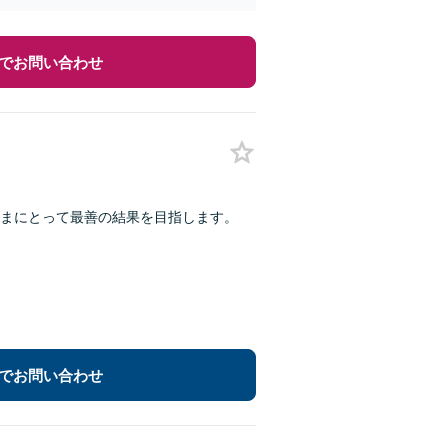
でお問い合わせ
まにとって最善の結果を目指します。
でお問い合わせ