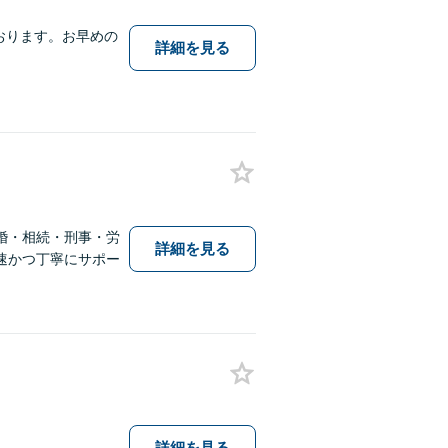
おります。お早めの
詳細を見る
婚・相続・刑事・労
詳細を見る
速かつ丁寧にサポー
詳細を見る