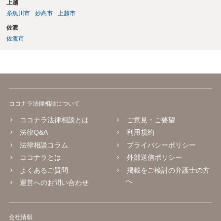
上越
糸魚川市
妙高市
上越市
佐渡
佐渡市
ココナラ法律相談について
ココナラ法律相談とは
ご意見・ご要望
法律Q&A
利用規約
法律相談コラム
プライバシーポリシー
ココナラとは
外部送信ポリシー
よくあるご質問
掲載をご検討の弁護士の方
へ
運営へのお問い合わせ
会社情報