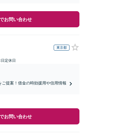
でお問い合わせ
東京都
本日定休日
をご提案！借金の時効援用や信用情報
でお問い合わせ