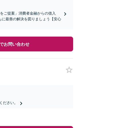
段をご提案」消費者金融からの借入
もに最善の解決を図りましょう【安心
でお問い合わせ
ください。