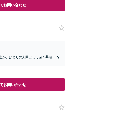
でお問い合わせ
護士が、ひとりの人間として深く共感
でお問い合わせ