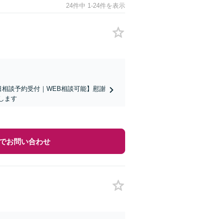
24件中 1-24件を表示
日相談予約受付｜WEB相談可能】慰謝
します
でお問い合わせ