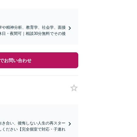
理学や精神分析、教育学、社会学、面接
日・夜間可｜相談30分無料でその後
でお問い合わせ
向き合い、後悔しない人生の再スター
しください【完全個室で対応・子連れ