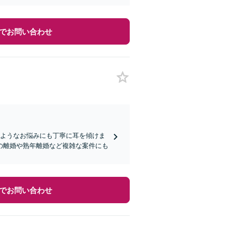
でお問い合わせ
のようなお悩みにも丁寧に耳を傾けま
の離婚や熟年離婚など複雑な案件にも
でお問い合わせ