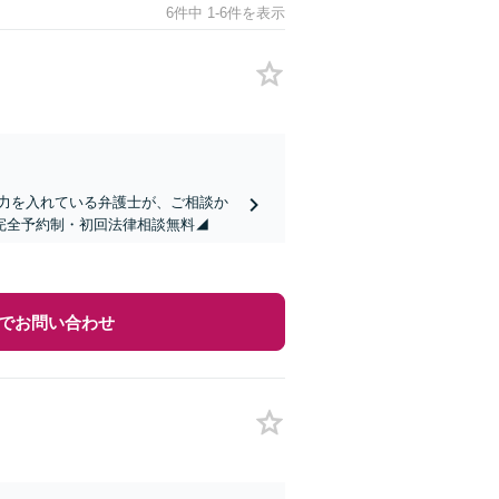
6件中 1-6件を表示
に力を入れている弁護士が、ご相談か
完全予約制・初回法律相談無料◢
でお問い合わせ