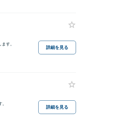
します。
詳細を見る
す。
詳細を見る