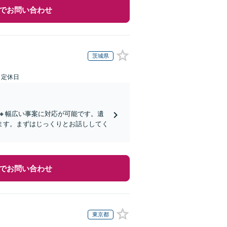
でお問い合わせ
茨城県
日定休日
🔸幅広い事案に対応が可能です。遺
ます。まずはじっくりとお話ししてく
でお問い合わせ
東京都