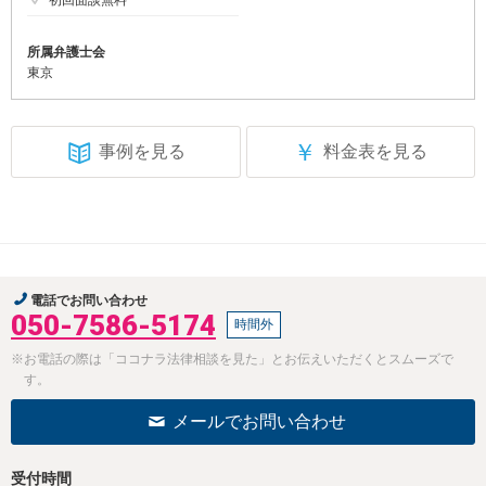
初回面談無料
所属弁護士会
東京
￥
事例を見る
料金表を見る
電話でお問い合わせ
050-7586-5174
時間外
※お電話の際は「ココナラ法律相談を見た」とお伝えいただくとスムーズで
す。
メールでお問い合わせ
受付時間