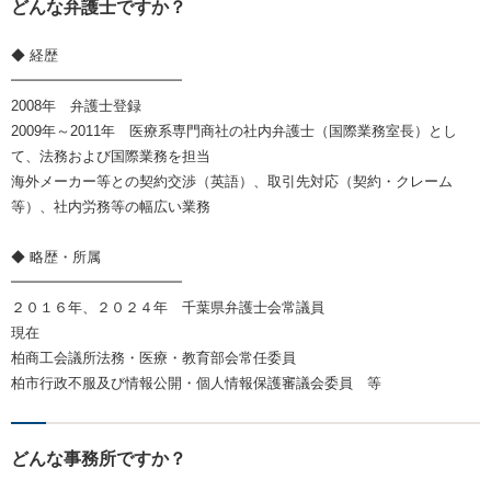
どんな弁護士ですか？
◆ 経歴
━━━━━━━━━━━━
2008年 弁護士登録
2009年～2011年 医療系専門商社の社内弁護士（国際業務室長）とし
て、法務および国際業務を担当
海外メーカー等との契約交渉（英語）、取引先対応（契約・クレーム
等）、社内労務等の幅広い業務
◆ 略歴・所属
━━━━━━━━━━━━
２０１６年、２０２４年 千葉県弁護士会常議員
現在
柏商工会議所法務・医療・教育部会常任委員
柏市行政不服及び情報公開・個人情報保護審議会委員 等
どんな事務所ですか？