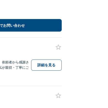
でお問い合わせ
、依頼者から感謝さ
詳細を見る
私が親切・丁寧にご