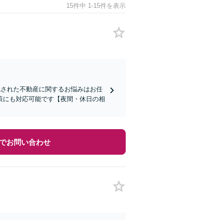
15件中 1-15件を表示
残された不動産に関するお悩みはお任
策にも対応可能です【夜間・休日の相
でお問い合わせ