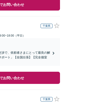
でお問い合わせ
千葉県
:00~18:00（平日）
交渉で、依頼者さまにとって最良の解
サポート」【全国出張】【完全個室
でお問い合わせ
千葉県