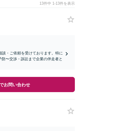
13件中 1-13件を表示
相談・ご依頼を受けております。特に
予防〜交渉・訴訟まで企業の伴走者と
でお問い合わせ