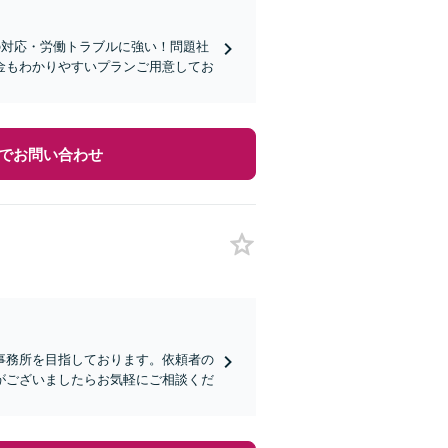
の対応・労働トラブルに強い！問題社
金もわかりやすいプランご用意してお
でお問い合わせ
事務所を目指しております。依頼者の
がございましたらお気軽にご相談くだ