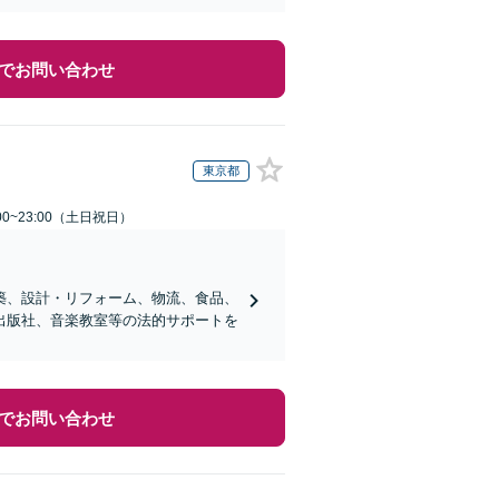
でお問い合わせ
東京都
00~23:00（土日祝日）
築、設計・リフォーム、物流、食品、
出版社、音楽教室等の法的サポートを
でお問い合わせ