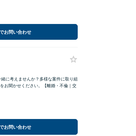
でお問い合わせ
一緒に考えませんか？多様な案件に取り組
をお聞かせください。【離婚・不倫｜交
でお問い合わせ