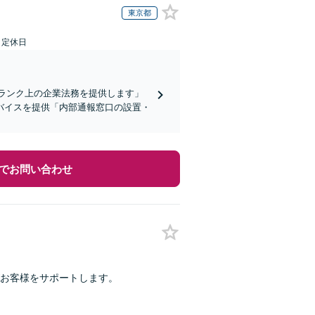
東京都
日定休日
ランク上の企業法務を提供します」
バイスを提供「内部通報窓口の設置・
でお問い合わせ
お客様をサポートします。