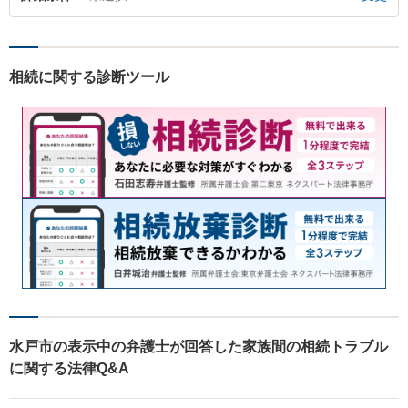
相続に関する診断ツール
水戸市の表示中の弁護士が回答した家族間の相続トラブル
に関する法律Q&A