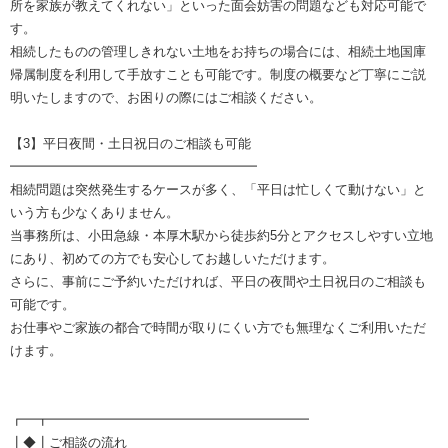
所を家族が教えてくれない」といった面会妨害の問題なども対応可能で
す。
相続したものの管理しきれない土地をお持ちの場合には、相続土地国庫
帰属制度を利用して手放すことも可能です。制度の概要など丁寧にご説
明いたしますので、お困りの際にはご相談ください。
【3】平日夜間・土日祝日のご相談も可能
━━━━━━━━━━━━━━━━━━━
相続問題は突然発生するケースが多く、「平日は忙しくて動けない」と
いう方も少なくありません。
当事務所は、小田急線・本厚木駅から徒歩約5分とアクセスしやすい立地
にあり、初めての方でも安心してお越しいただけます。
さらに、事前にご予約いただければ、平日の夜間や土日祝日のご相談も
可能です。
お仕事やご家族の都合で時間が取りにくい方でも無理なくご利用いただ
けます。
┏━┳━━━━━━━━━━━━━━━━━━━━
┃◆┃ご相談の流れ