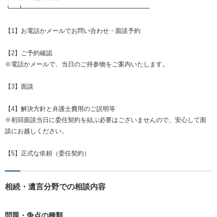
┗━┻━━━━━━━━━━━━━━━━━━━━
【1】お電話かメールでお問い合わせ・面談予約
【2】ご予約確認
※電話かメールで、当日のご持参物をご案内いたします。
【3】面談
【4】解決方針と弁護士費用のご説明等
※初回面談当日に委任契約を結ぶ必要はございませんので、安心して面
談にお越しください。
【5】正式な依頼（委任契約）
相続・遺言分野での相談内容
問題・争点の種類