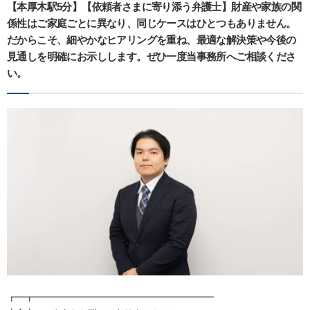
【本厚木駅5分】【依頼者さまに寄り添う弁護士】財産や家族の関
係性はご家庭ごとに異なり、同じケースはひとつもありません。
だからこそ、細やかなヒアリングを重ね、最適な解決策や今後の
見通しを明確にお示しします。ぜひ一度当事務所へご相談くださ
い。
┏━┳━━━━━━━━━━━━━━━━━━━━