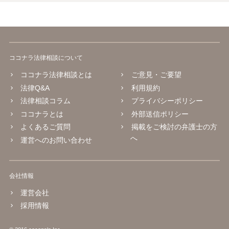
ココナラ法律相談について
ココナラ法律相談とは
ご意見・ご要望
法律Q&A
利用規約
法律相談コラム
プライバシーポリシー
ココナラとは
外部送信ポリシー
よくあるご質問
掲載をご検討の弁護士の方
へ
運営へのお問い合わせ
会社情報
運営会社
採用情報