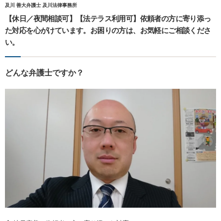
及川 善大弁護士 及川法律事務所
【休日／夜間相談可】【法テラス利用可】依頼者の方に寄り添っ
た対応を心がけています。お困りの方は、お気軽にご相談くださ
い。
どんな弁護士ですか？