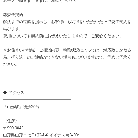
お一人で悩まず、まずはご相談ください。
③委任契約
解決までの道筋を提示し、お客様にも納得をいただいた上で委任契約を
結びます。
費用についても契約前にお伝えいたしますので、ご安心ください。
※お住まいの地域、ご相談内容、執務状況によっては、対応致しかねる
為、折り返しのご連絡ができない場合もございますので、予めご了承く
ださい。
◆ アクセス
━━━━━━━━━━━━━━━━━
「山形駅」徒歩20分
〈住所〉
〒990-0042
山形県山形市七日町2-1-6 イイナス南B-304