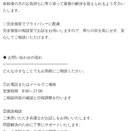
依頼者の方のお気持ちに寄り添って最善の解決を迎えられるよう尽力い
たします。
◇完全個室でプライバシーに配慮
完全個室の相談室でお話をお伺いしますので、周りの目を気にせず、安
心してご相談いただけます。
◆ お問い合わせの流れ
━━━━━━━━━━━━━━━━━
どんな小さなことでもお気軽にご相談ください。
①お電話またはメールでご連絡
営業時間 9:00～17:00
ご相談内容の確認と日程調整を行います
②面談相談
ご来所いただき弁護士がお話しをお伺いいたします。
問題解決のために丁寧にサポートいたします。