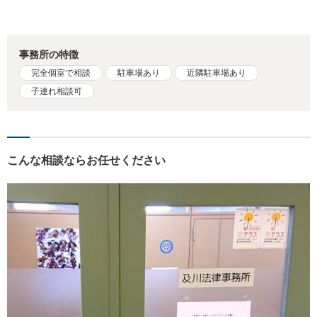
事務所の特徴
完全個室で相談
駐車場あり
近隣駐車場あり
子連れ相談可
こんな相談ならお任せください