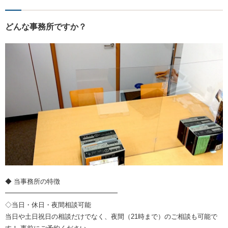
どんな事務所ですか？
◆ 当事務所の特徴
━━━━━━━━━━━━━━━━━
◇当日・休日・夜間相談可能
当日や土日祝日の相談だけでなく、夜間（21時まで）のご相談も可能で