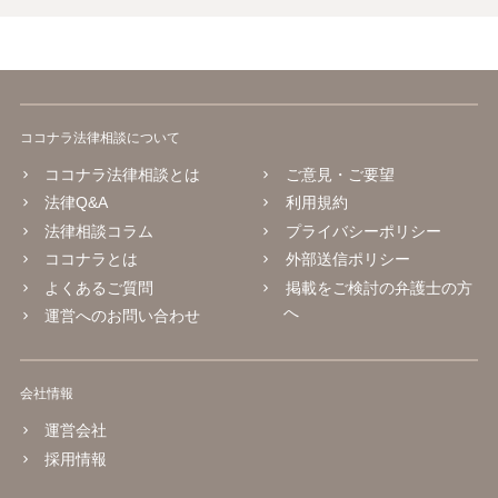
ココナラ法律相談について
ココナラ法律相談とは
ご意見・ご要望
法律Q&A
利用規約
法律相談コラム
プライバシーポリシー
ココナラとは
外部送信ポリシー
よくあるご質問
掲載をご検討の弁護士の方
へ
運営へのお問い合わせ
会社情報
運営会社
採用情報