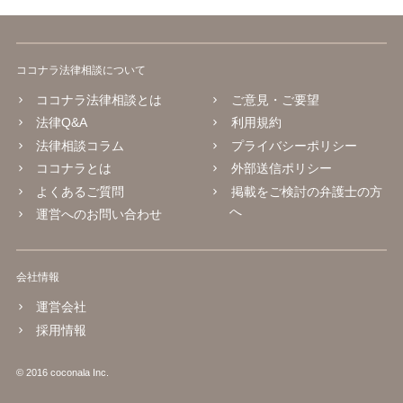
ココナラ法律相談について
ココナラ法律相談とは
ご意見・ご要望
法律Q&A
利用規約
法律相談コラム
プライバシーポリシー
ココナラとは
外部送信ポリシー
よくあるご質問
掲載をご検討の弁護士の方
へ
運営へのお問い合わせ
会社情報
運営会社
採用情報
© 2016 coconala Inc.