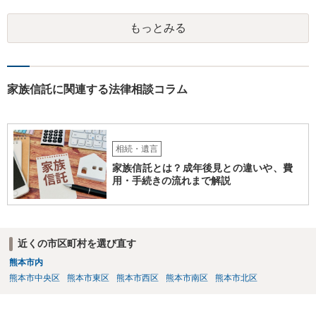
可能性は低いのでコストパフォーマンスとしてはどうかなという感じ
がします。
もっとみる
家族信託に関連する法律相談コラム
相続・遺言
家族信託とは？成年後見との違いや、費
用・手続きの流れまで解説
近くの市区町村を選び直す
熊本市内
熊本市中央区
熊本市東区
熊本市西区
熊本市南区
熊本市北区