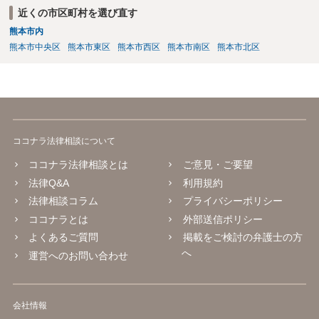
近くの市区町村を選び直す
熊本市内
熊本市中央区
熊本市東区
熊本市西区
熊本市南区
熊本市北区
ココナラ法律相談について
ココナラ法律相談とは
ご意見・ご要望
法律Q&A
利用規約
法律相談コラム
プライバシーポリシー
ココナラとは
外部送信ポリシー
よくあるご質問
掲載をご検討の弁護士の方
へ
運営へのお問い合わせ
会社情報