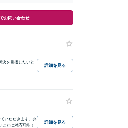
でお問い合わせ
解決を目指したいと
詳細を見る
せていただきます。弁
詳細を見る
りごとに対応可能！