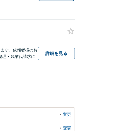
ります。依頼者様のお
詳細を見る
整理・残業代請求に
変更
変更