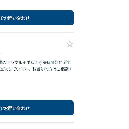
でお問い合わせ
日）
業のトラブルまで様々な法律問題に全力
重視しています。お困りの方はご相談く
でお問い合わせ