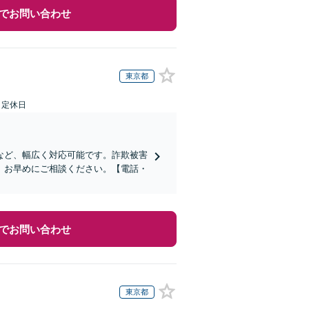
でお問い合わせ
東京都
日定休日
など、幅広く対応可能です。詐欺被害
、お早めにご相談ください。【電話・
でお問い合わせ
東京都