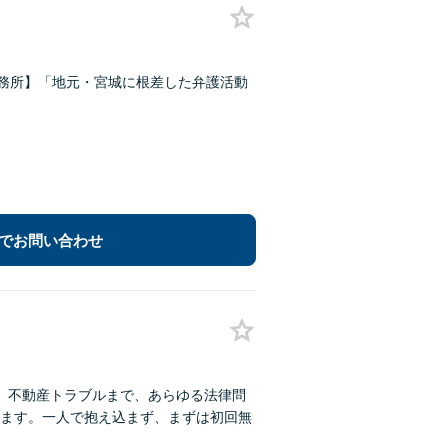
事務所】「地元・宮城に根差した弁護活動
でお問い合わせ
、不動産トラブルまで、あらゆる法律問
ます。一人で抱え込まず、まずは初回無