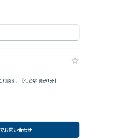
相談を。【仙台駅 徒歩1分】
でお問い合わせ