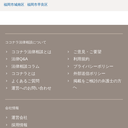
福岡市城南区
福岡市早良区
ココナラ法律相談について
ココナラ法律相談とは
ご意見・ご要望
法律Q&A
利用規約
法律相談コラム
プライバシーポリシー
ココナラとは
外部送信ポリシー
よくあるご質問
掲載をご検討の弁護士の方
へ
運営へのお問い合わせ
会社情報
運営会社
採用情報