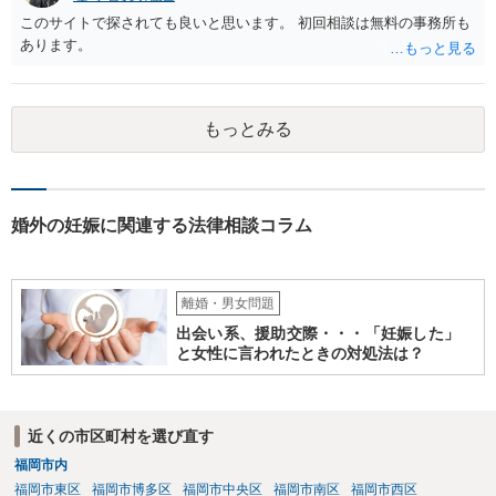
このサイトで探されても良いと思います。 初回相談は無料の事務所も
あります。
もっとみる
婚外の妊娠に関連する法律相談コラム
離婚・男女問題
出会い系、援助交際・・・「妊娠した」
と女性に言われたときの対処法は？
近くの市区町村を選び直す
福岡市内
福岡市東区
福岡市博多区
福岡市中央区
福岡市南区
福岡市西区