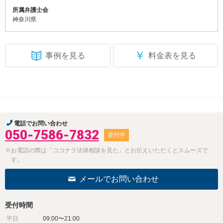
所属弁護士会
神奈川県
￥
事例を見る
料金表を見る
電話でお問い合わせ
050-7586-7832
受付中
※お電話の際は「ココナラ法律相談を見た」とお伝えいただくとスムーズで
す。
メールでお問い合わせ
受付時間
平日
09:00〜21:00