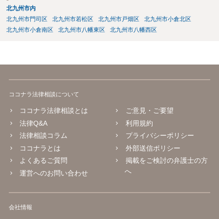
北九州市内
北九州市門司区
北九州市若松区
北九州市戸畑区
北九州市小倉北区
北九州市小倉南区
北九州市八幡東区
北九州市八幡西区
ココナラ法律相談について
ココナラ法律相談とは
ご意見・ご要望
法律Q&A
利用規約
法律相談コラム
プライバシーポリシー
ココナラとは
外部送信ポリシー
よくあるご質問
掲載をご検討の弁護士の方
へ
運営へのお問い合わせ
会社情報