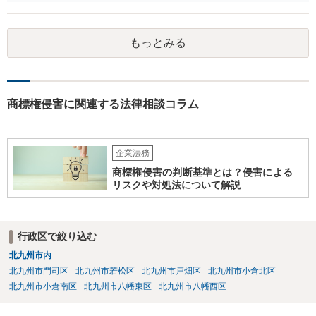
リスクチェックの法務サービスのご依頼をされることをお勧め致しま
す。
もっとみる
商標権侵害に関連する法律相談コラム
企業法務
商標権侵害の判断基準とは？侵害による
リスクや対処法について解説
行政区で絞り込む
北九州市内
北九州市門司区
北九州市若松区
北九州市戸畑区
北九州市小倉北区
北九州市小倉南区
北九州市八幡東区
北九州市八幡西区