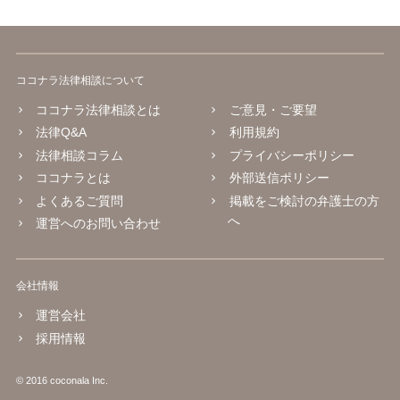
ココナラ法律相談について
ココナラ法律相談とは
ご意見・ご要望
法律Q&A
利用規約
法律相談コラム
プライバシーポリシー
ココナラとは
外部送信ポリシー
よくあるご質問
掲載をご検討の弁護士の方
へ
運営へのお問い合わせ
会社情報
運営会社
採用情報
© 2016 coconala Inc.