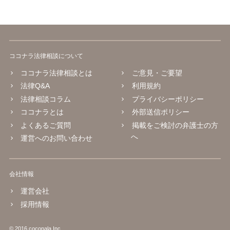
ココナラ法律相談について
ココナラ法律相談とは
ご意見・ご要望
法律Q&A
利用規約
法律相談コラム
プライバシーポリシー
ココナラとは
外部送信ポリシー
よくあるご質問
掲載をご検討の弁護士の方
へ
運営へのお問い合わせ
会社情報
運営会社
採用情報
© 2016 coconala Inc.