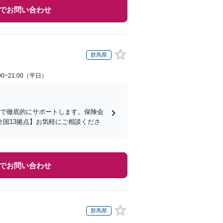
でお問い合わせ
群馬県
0~21:00（平日）
まで徹底的にサポートします。保険会
国13拠点】お気軽にご相談くださ
でお問い合わせ
群馬県