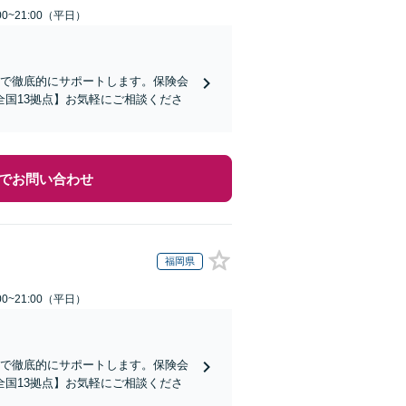
0~21:00（平日）
まで徹底的にサポートします。保険会
国13拠点】お気軽にご相談くださ
でお問い合わせ
福岡県
0~21:00（平日）
まで徹底的にサポートします。保険会
国13拠点】お気軽にご相談くださ