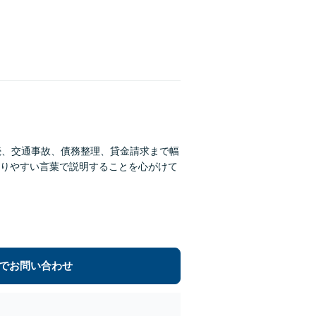
続、交通事故、債務整理、貸金請求まで幅
りやすい言葉で説明することを心がけて
でお問い合わせ