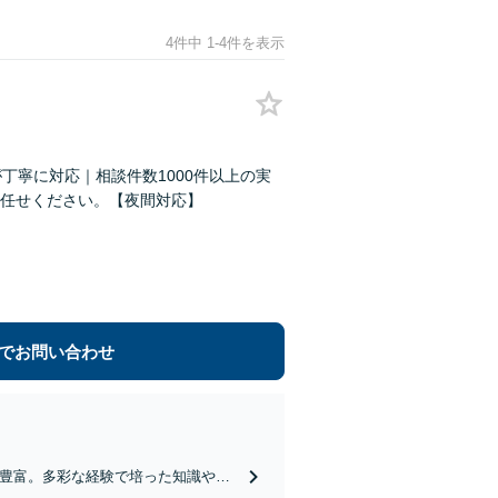
4件中 1-4件を表示
丁寧に対応｜相談件数1000件以上の実
任せください。【夜間対応】
でお問い合わせ
が豊富。多彩な経験で培った知識や技