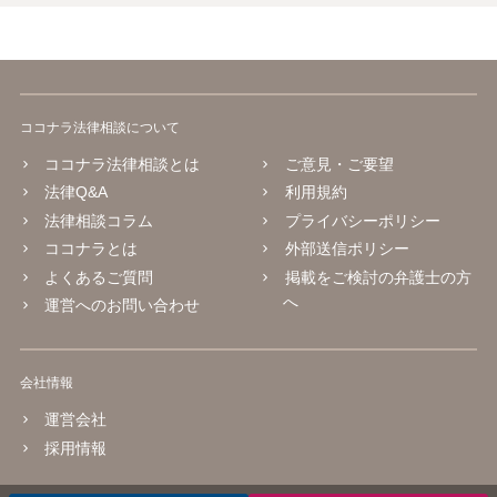
ココナラ法律相談について
ココナラ法律相談とは
ご意見・ご要望
法律Q&A
利用規約
法律相談コラム
プライバシーポリシー
ココナラとは
外部送信ポリシー
よくあるご質問
掲載をご検討の弁護士の方
へ
運営へのお問い合わせ
会社情報
運営会社
採用情報