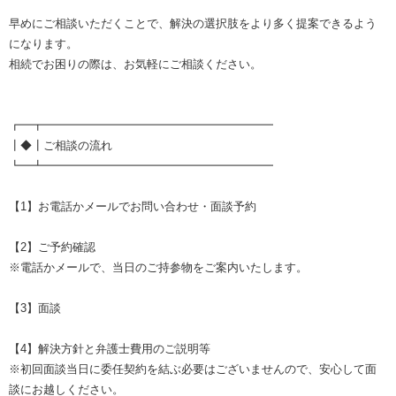
早めにご相談いただくことで、解決の選択肢をより多く提案できるよう
になります。
相続でお困りの際は、お気軽にご相談ください。
┏━┳━━━━━━━━━━━━━━━━━━━━
┃◆┃ご相談の流れ
┗━┻━━━━━━━━━━━━━━━━━━━━
【1】お電話かメールでお問い合わせ・面談予約
【2】ご予約確認
※電話かメールで、当日のご持参物をご案内いたします。
【3】面談
【4】解決方針と弁護士費用のご説明等
※初回面談当日に委任契約を結ぶ必要はございませんので、安心して面
談にお越しください。